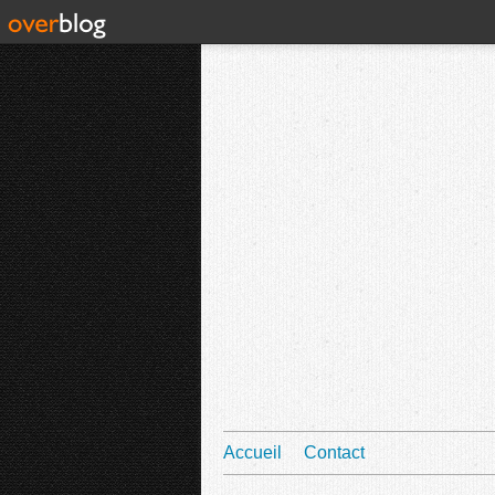
Accueil
Contact