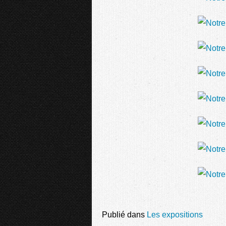
Publié dans
Les expositions