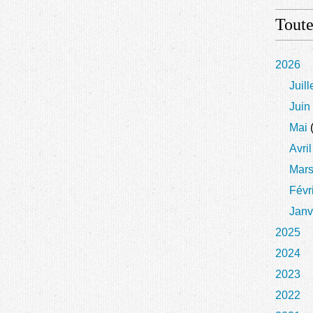
Toute
2026
Juill
Juin
Mai
(
Avril
Mar
Févr
Janv
2025
2024
2023
2022