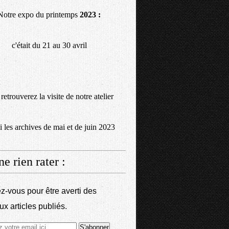
Notre expo du printemps
2023 :
c'était du 21 au 30 avril
retrouverez la visite de notre atelier
 les archives de mai et de juin 2023
ne rien rater :
-vous pour être averti des
x articles publiés.