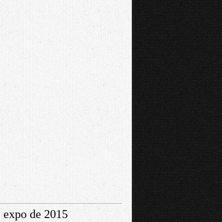
 expo de 2015