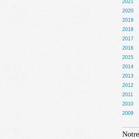
2021
2020
2019
2018
2017
2016
2015
2014
2013
2012
2011
2010
2009
Notre