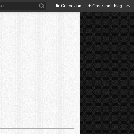
Connexion
+
Créer mon blog