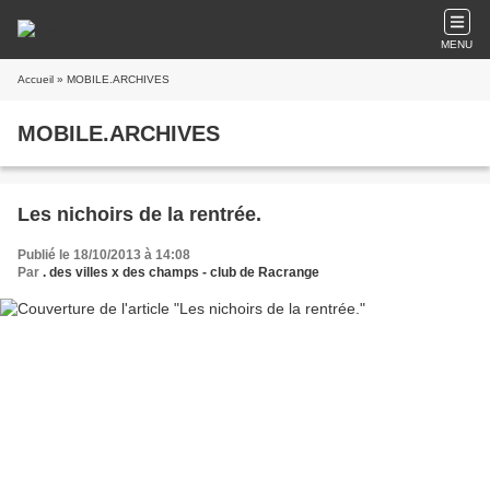
MENU
Accueil
» MOBILE.ARCHIVES
MOBILE.ARCHIVES
Les nichoirs de la rentrée.
Publié le 18/10/2013 à 14:08
Par
. des villes x des champs - club de Racrange