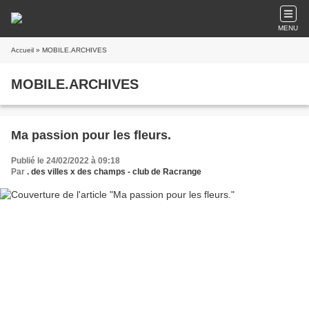
MENU
Accueil
» MOBILE.ARCHIVES
MOBILE.ARCHIVES
Ma passion pour les fleurs.
Publié le 24/02/2022 à 09:18
Par
. des villes x des champs - club de Racrange