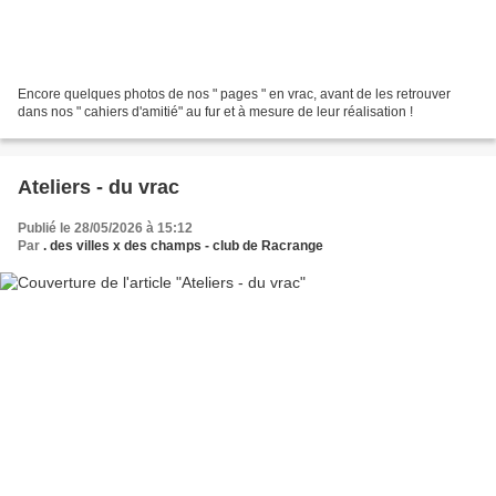
Encore quelques photos de nos " pages " en vrac, avant de les retrouver
dans nos " cahiers d'amitié" au fur et à mesure de leur réalisation !
Ateliers - du vrac
Publié le 28/05/2026 à 15:12
Par
. des villes x des champs - club de Racrange